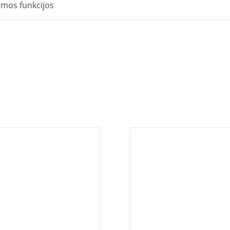
omos funkcijos