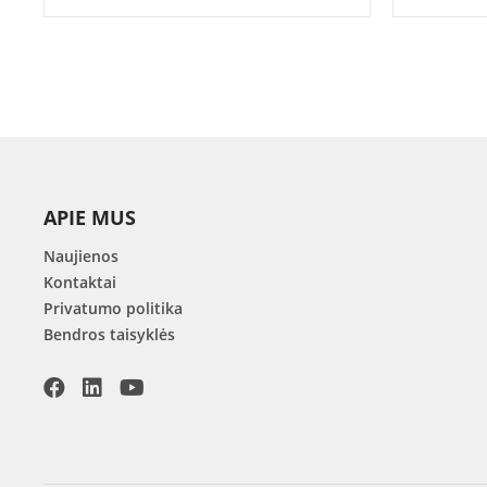
APIE MUS
Naujienos
Kontaktai
Privatumo politika
Bendros taisyklės