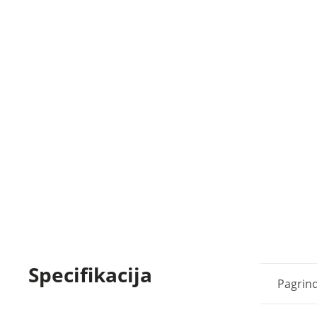
Specifikacija
Pagrind