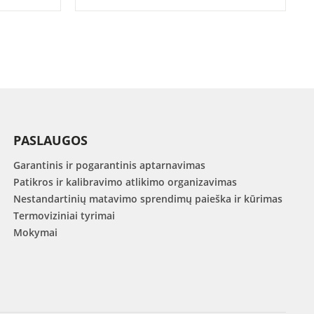
PASLAUGOS
Garantinis ir pogarantinis aptarnavimas
Patikros ir kalibravimo atlikimo organizavimas
Nestandartinių matavimo sprendimų paieška ir kūrimas
Termoviziniai tyrimai
Mokymai