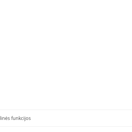
inės funkcijos