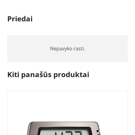
Priedai
Nepavyko rasti.
Kiti panašūs produktai