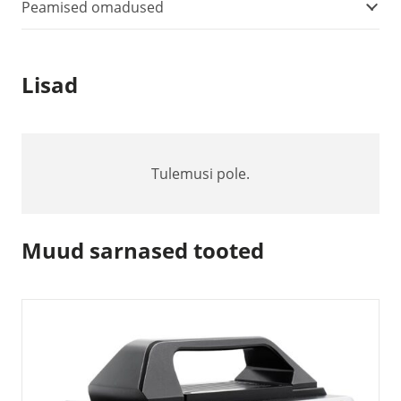
Peamised omadused
Lisad
Tulemusi pole.
Muud sarnased tooted