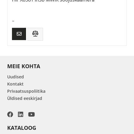
–
MEIE KOHTA
Uudised
Kontakt
Privaatsuspoliitika
Üldised eeskirjad
KATALOOG